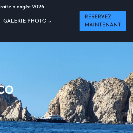
raite plongée 2026
RESERVEZ
GALERIE PHOTO
MAINTENANT
CO