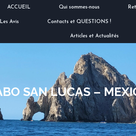
ACCUEIL
Qui sommes-nous
Ret
Les Avis
Contacts et QUESTIONS !
Articles et Actualités
ABO SAN LUCAS – MEXI