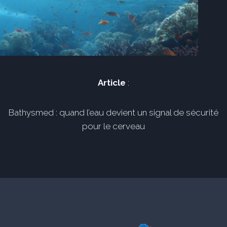
Article
:
Bathysmed : quand l’eau devient un signal de sécurité
pour le cerveau