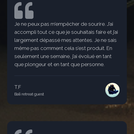
Je ne peux pas m’empêcher de sourire. J’ai
accompli tout ce que je souhaitais faire et j’ai
largement dépassé mes attentes. Je ne sais
même pas comment cela s’est produit. En
seulement une semaine, j’ai évolué en tant
que plongeur et en tant que personne.
T.F
Bali retreat guest