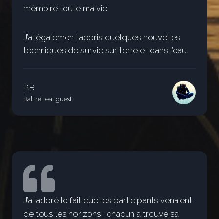
mémoire toute ma vie.
J’ai également appris quelques nouvelles
techniques de survie sur terre et dans l’eau.
P.B
Bali retreat guest
J’ai adoré le fait que les participants venaient
de tous les horizons : chacun a trouvé sa