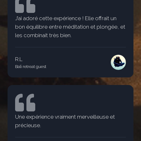
J’ai adoré cette expérience ! Elle offrait un
bon équilibre entre méditation et plongée, et
les combinait très bien.
R.L
Bali retreat guest
Une expérience vraiment merveilleuse et
précieuse.