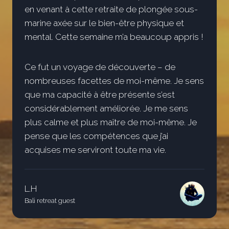
en venant à cette retraite de plongée sous-
marine axée sur le bien-être physique et
mental. Cette semaine m’a beaucoup appris !
Ce fut un voyage de découverte – de
nombreuses facettes de moi-même. Je sens
que ma capacité à être présente s’est
considérablement améliorée. Je me sens
plus calme et plus maître de moi-même. Je
pense que les compétences que j’ai
acquises me serviront toute ma vie.
L.H
Bali retreat guest