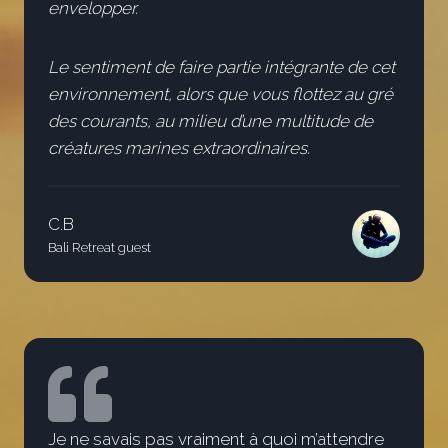
envelopper.
Le sentiment de faire partie intégrante de cet
environnement, alors que vous flottez au gré
des courants, au milieu d’une multitude de
créatures marines extraordinaires.
C.B
Bali Retreat guest
Je ne savais pas vraiment à quoi m’attendre