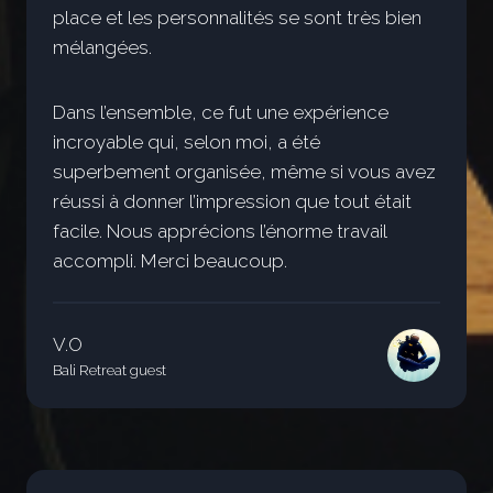
place et les personnalités se sont très bien
mélangées.
Dans l’ensemble, ce fut une expérience
incroyable qui, selon moi, a été
superbement organisée, même si vous avez
réussi à donner l’impression que tout était
facile. Nous apprécions l’énorme travail
accompli. Merci beaucoup.
V.O
Bali Retreat guest