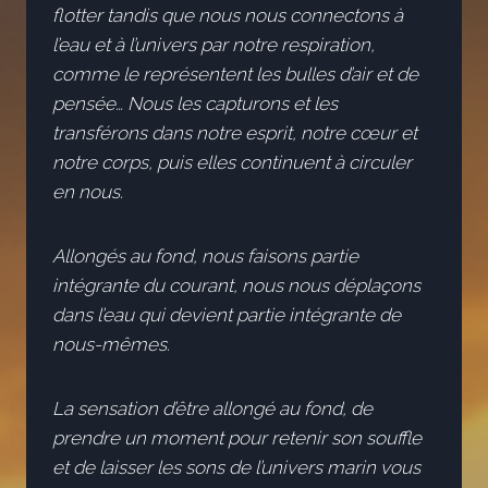
flotter tandis que nous nous connectons à
l’eau et à l’univers par notre respiration,
comme le représentent les bulles d’air et de
pensée… Nous les capturons et les
transférons dans notre esprit, notre cœur et
notre corps, puis elles continuent à circuler
en nous.
Allongés au fond, nous faisons partie
intégrante du courant, nous nous déplaçons
dans l’eau qui devient partie intégrante de
nous-mêmes.
La sensation d’être allongé au fond, de
prendre un moment pour retenir son souffle
et de laisser les sons de l’univers marin vous