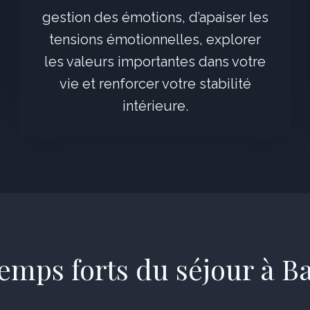
gestion des émotions, d’apaiser les
tensions émotionnelles, explorer
les valeurs importantes dans votre
vie et renforcer votre stabilité
intérieure.
emps forts du séjour à Ba