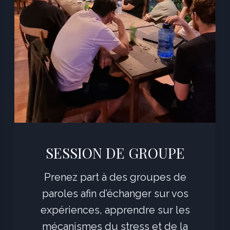
SESSION DE GROUPE
Prenez part à des groupes de
paroles afin d’échanger sur vos
expériences, apprendre sur les
mécanismes du stress et de la