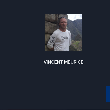
VINCENT MEURICE