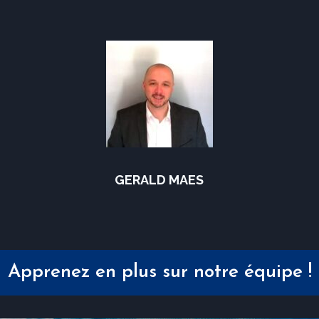
GERALD MAES
Apprenez en plus sur notre équipe !