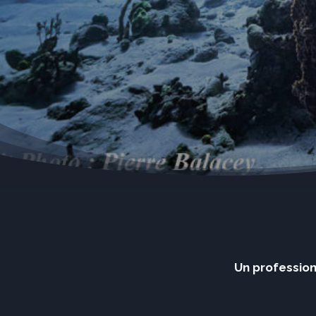
Un profession