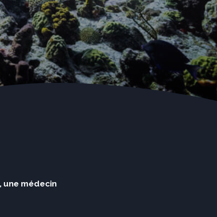
e, une médecin