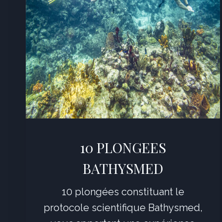
10 PLONGEES
BATHYSMED
10 plongées constituant le
protocole scientifique Bathysmed,