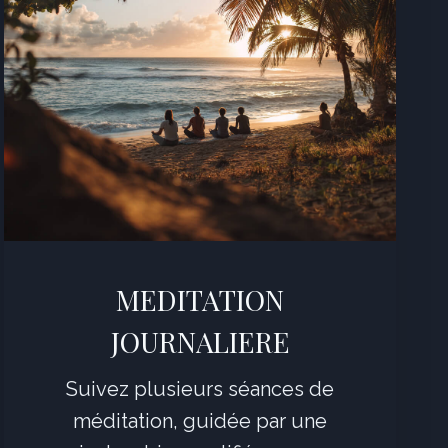
MEDITATION
JOURNALIERE
Suivez plusieurs séances de
méditation, guidée par une