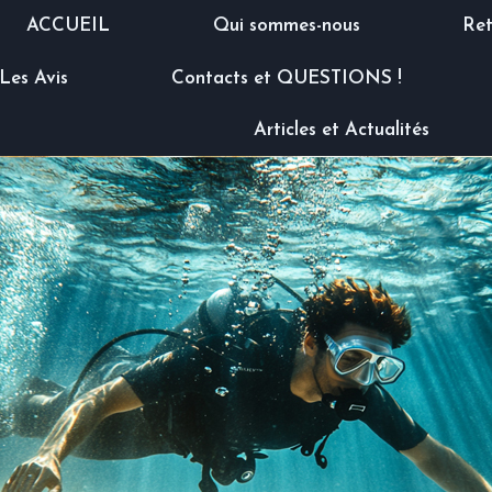
ACCUEIL
Qui sommes-nous
Ret
Les Avis
Contacts et QUESTIONS !
Articles et Actualités