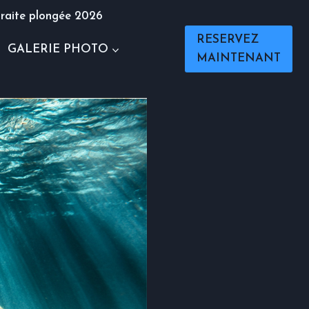
raite plongée 2026
RESERVEZ
GALERIE PHOTO
MAINTENANT